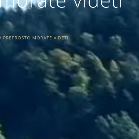
IH PREPROSTO MORATE VIDETI