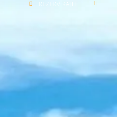
REZERVIRAJTE